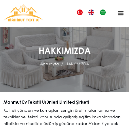
HAKKIMIZDA
Anasayfa
HAKKIMIZDA
Mahmut Ev Tekstil Ürünleri Limited Şirketi
Kaliteli yünden ve kumaştan zengin üretim alanlarına ve
tekniklerine, tekstil konusunda gelişmiş eğitim imkanlarından
nitelikte ve nicelikte üstün iş gücüne kadar A'dan Z'ye pek